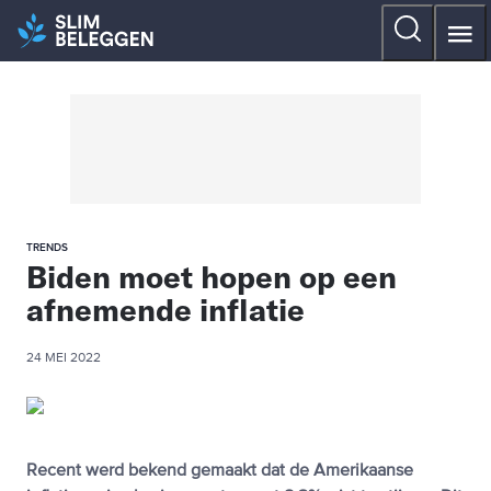
TRENDS
Biden moet hopen op een
afnemende inflatie
24 MEI 2022
Recent werd bekend gemaakt dat de Amerikaanse