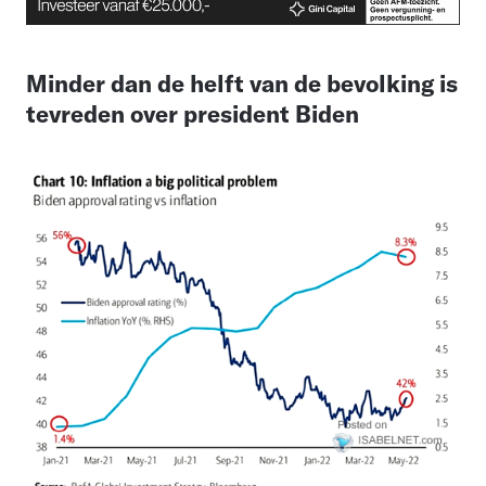
Minder dan de helft van de bevolking is
tevreden over president Biden