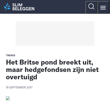
TRENDS
Het Britse pond breekt uit,
maar hedgefondsen zijn niet
overtuigd
19 SEPTEMBER 2017