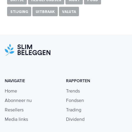
STIJGING
UITBRAAK
VALUTA
NAVIGATIE
RAPPORTEN
Home
Trends
Abonneer nu
Fondsen
Resellers
Trading
Media links
Dividend