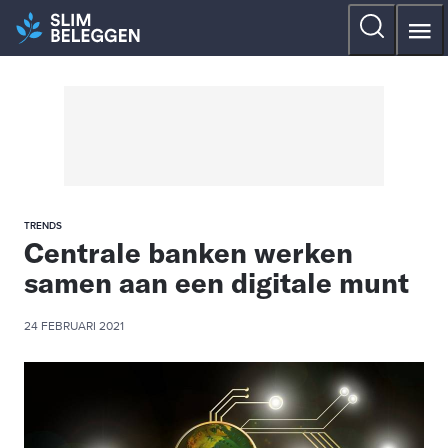
TRENDS
Centrale banken werken
samen aan een digitale munt
24 FEBRUARI 2021