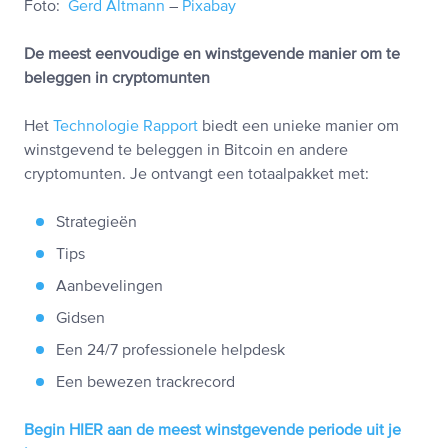
Foto:
Gerd Altmann
–
Pixabay
De meest eenvoudige en winstgevende manier om te
beleggen in cryptomunten
Het
Technologie Rapport
biedt een unieke manier om
winstgevend te beleggen in Bitcoin en andere
cryptomunten. Je ontvangt een totaalpakket met:
Strategieën
Tips
Aanbevelingen
Gidsen
Een 24/7 professionele helpdesk
Een bewezen trackrecord
Begin HIER aan de meest winstgevende periode uit je