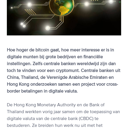
Hoe hoger de bitcoin gaat, hoe meer interesse er is in
digitale munten bij grote bedrijven en financiële
instellingen. Zelfs centrale banken wereldwijd zijn dan
toch te vinden voor een cryptomunt. Centrale banken uit
China, Thailand, de Verenigde Arabische Emiraten en
Hong Kong onderzoeken samen een project voor cross-
border betalingen in digitale valuta.
De Hong Kong Monetary Authority en de Bank of
Thailand werkten vorig jaar samen om de toepassing van
digitale valuta van de centrale bank (CBDC) te
bestuderen. Ze breiden hun werk nu uit met het