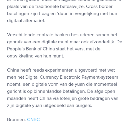
plaats van de traditionele betaalwijze. Cross-border
betalingen zijn traag en ‘duur’ in vergelijking met hun
digitaal alternatief.
Verschillende centrale banken bestuderen samen het
gebruik van een digitale munt maar ook afzonderlijk. De
People’s Bank of China staat het verst met de
ontwikkeling van hun munt.
China heeft reeds experimenten uitgevoerd met wat
men het Digital Currency Electronic Payment-systeem
noemt, een digitale vorm van de yuan die momenteel
gericht is op binnenlandse betalingen. De afgelopen
maanden heeft China via loterijen grote bedragen van
zijn digitale yuan uitgedeeld aan burgers.
Bronnen:
CNBC