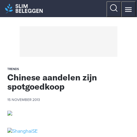
TRENDS
Chinese aandelen zijn
spotgoedkoop
15 NOVEMBER 2013