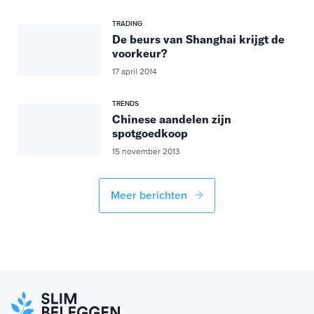
TRADING
De beurs van Shanghai krijgt de
voorkeur?
17 april 2014
TRENDS
Chinese aandelen zijn
spotgoedkoop
15 november 2013
Meer berichten