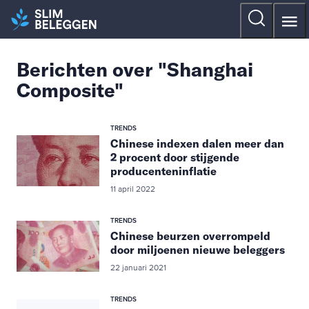
Berichten over "Shanghai
Composite"
TRENDS
Chinese indexen dalen meer dan
2 procent door stijgende
producenteninflatie
11 april 2022
TRENDS
Chinese beurzen overrompeld
door miljoenen nieuwe beleggers
22 januari 2021
TRENDS