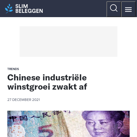
TRENDS
Chinese industriële
winstgroei zwakt af
27 DECEMBER 2021