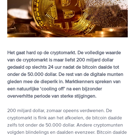
Het gaat hard op de cryptomarkt. De volledige waarde
van de cryptomarkt is maar liefst 200 miljard dollar
gedaald op slechts 24 uur nadat de bitcoin daalde tot
onder de 50.000 dollar. De rest van de digitale munten
gleden mee de dieperik in. Marktkenners spreken van
een natuurlijke ‘cooling off’ na een bijzonder
oververhitte periode van sterke stijgingen.
200 miljard dollar, zomaar opeens verdwenen. De
cryptomarkt is flink aan het afkoelen, de bitcoin daalde
zelfs tot onder de 50.000 dollar. Andere cryptomunten
volgden blindelings en daalden evenzeer. Bitcoin daalde