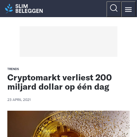
TRENDS
Cryptomarkt verliest 200
miljard dollar op één dag
23 APRIL 2021