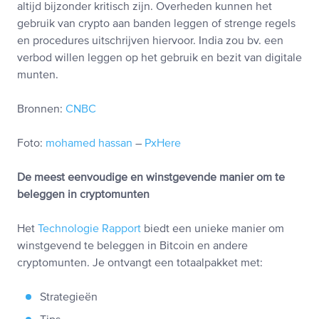
altijd bijzonder kritisch zijn. Overheden kunnen het
gebruik van crypto aan banden leggen of strenge regels
en procedures uitschrijven hiervoor. India zou bv. een
verbod willen leggen op het gebruik en bezit van digitale
munten.
Bronnen:
CNBC
Foto:
mohamed hassan
–
PxHere
De meest eenvoudige en winstgevende manier om te
beleggen in cryptomunten
Het
Technologie Rapport
biedt een unieke manier om
winstgevend te beleggen in Bitcoin en andere
cryptomunten. Je ontvangt een totaalpakket met:
Strategieën