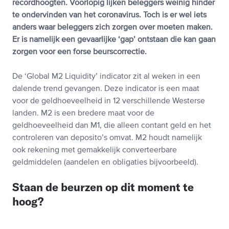
recordhoogten. Voorlopig lijken beleggers weinig hinder
te ondervinden van het coronavirus. Toch is er wel iets
anders waar beleggers zich zorgen over moeten maken.
Er is namelijk een gevaarlijke ‘gap’ ontstaan die kan gaan
zorgen voor een forse beurscorrectie.
De ‘Global M2 Liquidity’ indicator zit al weken in een
dalende trend gevangen. Deze indicator is een maat
voor de geldhoeveelheid in 12 verschillende Westerse
landen. M2 is een bredere maat voor de
geldhoeveelheid dan M1, die alleen contant geld en het
controleren van deposito’s omvat. M2 houdt namelijk
ook rekening met gemakkelijk converteerbare
geldmiddelen (aandelen en obligaties bijvoorbeeld).
Staan de beurzen op dit moment te
hoog?