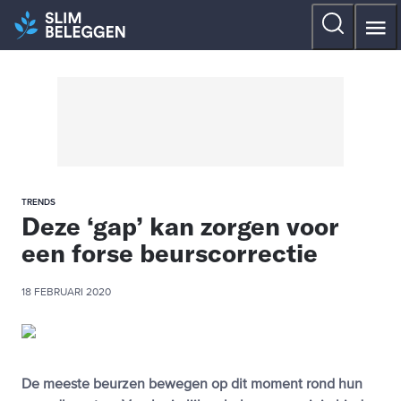
TRENDS
Deze ‘gap’ kan zorgen voor
een forse beurscorrectie
18 FEBRUARI 2020
De meeste beurzen bewegen op dit moment rond hun