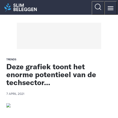
TRENDS
Deze grafiek toont het
enorme potentieel van de
techsector…
7 APRIL 2021