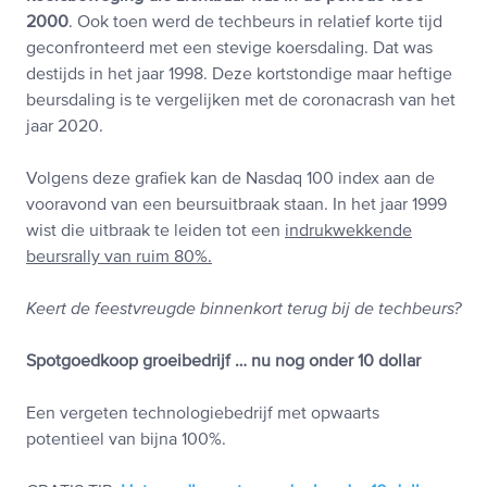
2000
. Ook toen werd de techbeurs in relatief korte tijd
geconfronteerd met een stevige koersdaling. Dat was
destijds in het jaar 1998. Deze kortstondige maar heftige
beursdaling is te vergelijken met de coronacrash van het
jaar 2020.
Volgens deze grafiek kan de Nasdaq 100 index aan de
vooravond van een beursuitbraak staan. In het jaar 1999
wist die uitbraak te leiden tot een
indrukwekkende
beursrally van ruim 80%.
Keert de feestvreugde binnenkort terug bij de techbeurs?
Spotgoedkoop groeibedrijf … nu nog onder 10 dollar
Een vergeten technologiebedrijf met opwaarts
potentieel van bijna 100%.