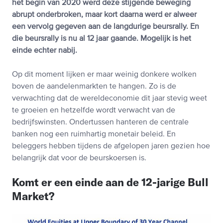
het begin van 2020 werd deze stijgende beweging
abrupt onderbroken, maar kort daarna werd er alweer
een vervolg gegeven aan de langdurige beursrally. En
die beursrally is nu al 12 jaar gaande. Mogelijk is het
einde echter nabij.
Op dit moment lijken er maar weinig donkere wolken
boven de aandelenmarkten te hangen. Zo is de
verwachting dat de wereldeconomie dit jaar stevig weet
te groeien en hetzelfde wordt verwacht van de
bedrijfswinsten. Ondertussen hanteren de centrale
banken nog een ruimhartig monetair beleid. En
beleggers hebben tijdens de afgelopen jaren gezien hoe
belangrijk dat voor de beurskoersen is.
Komt er een einde aan de 12-jarige Bull
Market?