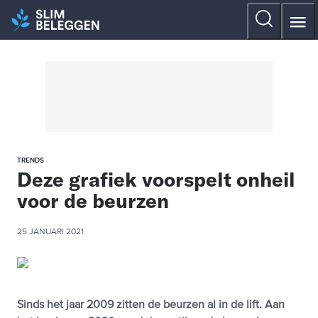
TRENDS
Deze grafiek voorspelt onheil
voor de beurzen
25 JANUARI 2021
Sinds het jaar 2009 zitten de beurzen al in de lift. Aan