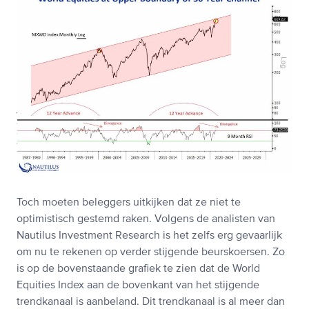
Toch moeten beleggers uitkijken dat ze niet te
optimistisch gestemd raken. Volgens de analisten van
Nautilus Investment Research is het zelfs erg gevaarlijk
om nu te rekenen op verder stijgende beurskoersen. Zo
is op de bovenstaande grafiek te zien dat de World
Equities Index aan de bovenkant van het stijgende
trendkanaal is aanbeland. Dit trendkanaal is al meer dan