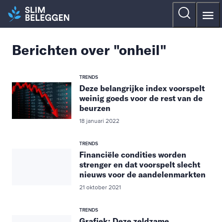
Berichten over "onheil"
TRENDS
Deze belangrijke index voorspelt
weinig goeds voor de rest van de
beurzen
18 januari 2022
TRENDS
Financiële condities worden
strenger en dat voorspelt slecht
nieuws voor de aandelenmarkten
21 oktober 2021
TRENDS
Grafiek: Deze zeldzame