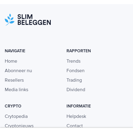
NAVIGATIE
RAPPORTEN
Home
Trends
Abonneer nu
Fondsen
Resellers
Trading
Media links
Dividend
CRYPTO
INFORMATIE
Crytopedia
Helpdesk
Cryptonieuws
Contact