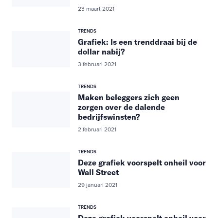
23 maart 2021
TRENDS
Grafiek: Is een trenddraai bij de
dollar nabij?
3 februari 2021
TRENDS
Maken beleggers zich geen
zorgen over de dalende
bedrijfswinsten?
2 februari 2021
TRENDS
Deze grafiek voorspelt onheil voor
Wall Street
29 januari 2021
TRENDS