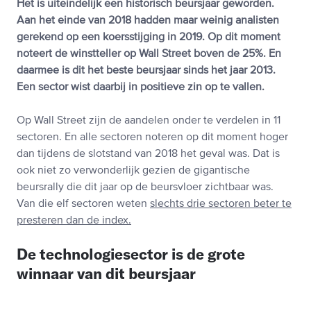
Het is uiteindelijk een historisch beursjaar geworden.
Aan het einde van 2018 hadden maar weinig analisten
gerekend op een koersstijging in 2019. Op dit moment
noteert de winstteller op Wall Street boven de 25%. En
daarmee is dit het beste beursjaar sinds het jaar 2013.
Een sector wist daarbij in positieve zin op te vallen.
Op Wall Street zijn de aandelen onder te verdelen in 11
sectoren. En alle sectoren noteren op dit moment hoger
dan tijdens de slotstand van 2018 het geval was. Dat is
ook niet zo verwonderlijk gezien de gigantische
beursrally die dit jaar op de beursvloer zichtbaar was.
Van die elf sectoren weten
slechts drie sectoren beter te
presteren dan de index.
De technologiesector is de grote
winnaar van dit beursjaar