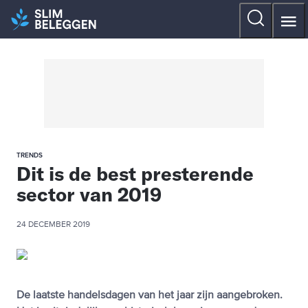
TRENDS
Dit is de best presterende
sector van 2019
24 DECEMBER 2019
De laatste handelsdagen van het jaar zijn aangebroken.