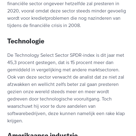
financiële sector ongeveer hetzelfde zal presteren in
2020, vooral omdat deze sector steeds minder gevoelig
wordt voor kredietproblemen die nog nazinderen van
tijdens de financiële crisis in 2008.
Technologie
De Technology Select Sector SPDR-index is dit jaar met
45,3 procent gestegen, dat is 15 procent meer dan
gemiddeld in vergelijking met andere marktsectoren.
Ook van deze sector verwacht de analist dat ze niet zal
afzwakken en wellicht zelfs beter zal gaan presteren
gezien onze wereld steeds meer en meer wordt
gedreven door technologische vooruitgang. Toch
waarschuwt hij voor te dure aandelen van
softwarebedrijven, deze kunnen namelijk een rake klap
krijgen.
Amerikaanse industrie