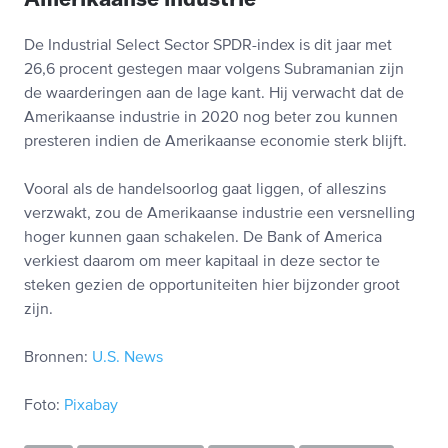
De Industrial Select Sector SPDR-index is dit jaar met
26,6 procent gestegen maar volgens Subramanian zijn
de waarderingen aan de lage kant. Hij verwacht dat de
Amerikaanse industrie in 2020 nog beter zou kunnen
presteren indien de Amerikaanse economie sterk blijft.
Vooral als de handelsoorlog gaat liggen, of alleszins
verzwakt, zou de Amerikaanse industrie een versnelling
hoger kunnen gaan schakelen. De Bank of America
verkiest daarom om meer kapitaal in deze sector te
steken gezien de opportuniteiten hier bijzonder groot
zijn.
Bronnen:
U.S. News
Foto:
Pixabay