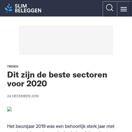
TRENDS
Dit zijn de beste sectoren
voor 2020
24 DECEMBER 2019
Het beursjaar 2019 was een behoorlijk sterk jaar met