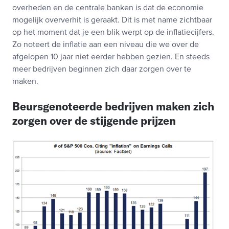
overheden en de centrale banken is dat de economie
mogelijk oververhit is geraakt. Dit is met name zichtbaar
op het moment dat je een blik werpt op de inflatiecijfers.
Zo noteert de inflatie aan een niveau die we over de
afgelopen 10 jaar niet eerder hebben gezien. En steeds
meer bedrijven beginnen zich daar zorgen over te
maken.
Beursgenoteerde bedrijven maken zich
zorgen over de stijgende prijzen