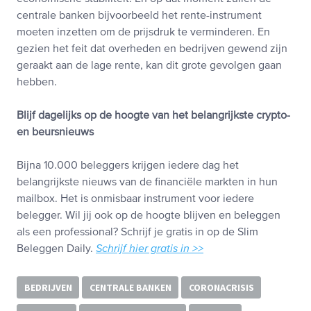
centrale banken bijvoorbeeld het rente-instrument
moeten inzetten om de prijsdruk te verminderen. En
gezien het feit dat overheden en bedrijven gewend zijn
geraakt aan de lage rente, kan dit grote gevolgen gaan
hebben.
Blijf dagelijks op de hoogte van het belangrijkste crypto-
en beursnieuws
Bijna 10.000 beleggers krijgen iedere dag het
belangrijkste nieuws van de financiële markten in hun
mailbox. Het is onmisbaar instrument voor iedere
belegger. Wil jij ook op de hoogte blijven en beleggen
als een professional? Schrijf je gratis in op de Slim
Beleggen Daily.
Schrijf hier gratis in >>
BEDRIJVEN
CENTRALE BANKEN
CORONACRISIS