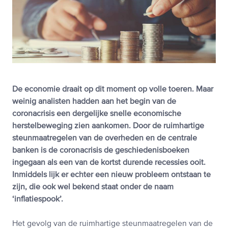
De economie draait op dit moment op volle toeren. Maar
weinig analisten hadden aan het begin van de
coronacrisis een dergelijke snelle economische
herstelbeweging zien aankomen. Door de ruimhartige
steunmaatregelen van de overheden en de centrale
banken is de coronacrisis de geschiedenisboeken
ingegaan als een van de kortst durende recessies ooit.
Inmiddels lijk er echter een nieuw probleem ontstaan te
zijn, die ook wel bekend staat onder de naam
‘inflatiespook’.
Het gevolg van de ruimhartige steunmaatregelen van de