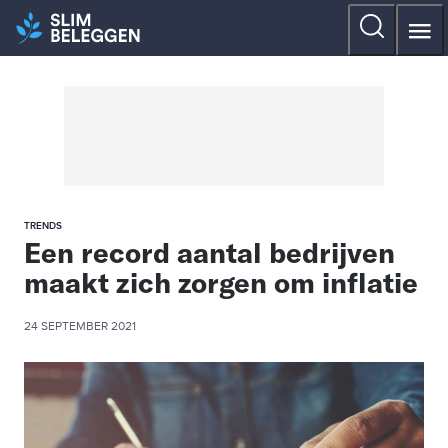
TRENDS
Een record aantal bedrijven
maakt zich zorgen om inflatie
24 SEPTEMBER 2021