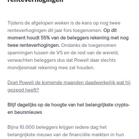
Tijdens de afgelopen weken is de kans op nog twee
renteverhogingen dit jaar fors toegenomen.
Op dit
moment houdt 55% van de beleggers rekening met nog
twee renteverhogingen.
Ondanks de toegenomen
spanningen tussen de VS en de rest van de wereld,
verwachten beleggers dus dat Powell daar slechts
mondjesmaat rekening mee zal houden.
Doet Powell de komende maanden daadwerkelijk wat hij
gezegd heeft?
Blijf dagelijks op de hoogte van het belangrijkste crypto-
en beursnieuws
Bijna 10.000 beleggers krijgen iedere dag het
belangrijkste nieuws van de financiële markten in hun