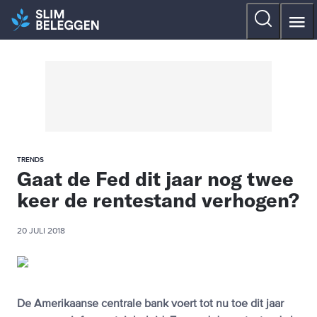
TRENDS
Gaat de Fed dit jaar nog twee
keer de rentestand verhogen?
20 JULI 2018
De Amerikaanse centrale bank voert tot nu toe dit jaar