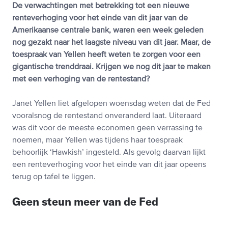
De verwachtingen met betrekking tot een nieuwe
renteverhoging voor het einde van dit jaar van de
Amerikaanse centrale bank, waren een week geleden
nog gezakt naar het laagste niveau van dit jaar. Maar, de
toespraak van Yellen heeft weten te zorgen voor een
gigantische trenddraai. Krijgen we nog dit jaar te maken
met een verhoging van de rentestand?
Janet Yellen liet afgelopen woensdag weten dat de Fed
vooralsnog de rentestand onveranderd laat. Uiteraard
was dit voor de meeste economen geen verrassing te
noemen, maar Yellen was tijdens haar toespraak
behoorlijk ‘Hawkish’ ingesteld. Als gevolg daarvan lijkt
een renteverhoging voor het einde van dit jaar opeens
terug op tafel te liggen.
Geen steun meer van de Fed