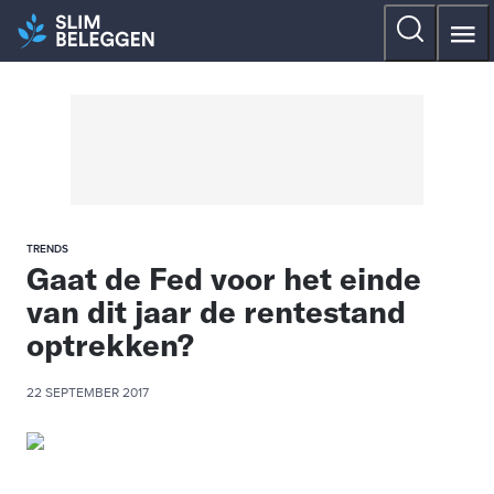
TRENDS
Gaat de Fed voor het einde
van dit jaar de rentestand
optrekken?
22 SEPTEMBER 2017