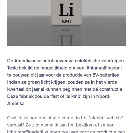
De Amerikaanse autobouwer van elektrische voertuigen
Tesla bekijkt de mogelijkheid om een lithiumraffinaderij
te bouwen dit jaar voor de productie van EV-batterijen.
Indien ze groen licht krijgen, zouden ze in het vierde
kwartaal dit jaar al kunnen beginnen met de constructie.
Deze fabriek zou de ‘first of its kind’ zijn in Noord-
Amerika.
Gaat Tesla nog een stapje verder in het ‘electric vehicle’
verhaal? Ze zijn namelijk aan het bekijken of ze een
lithiumraffinaderij kunnen bouwen voor de productie van