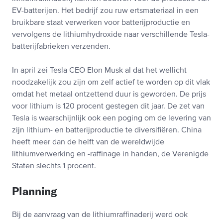
EV-batterijen. Het bedrijf zou ruw ertsmateriaal in een
bruikbare staat verwerken voor batterijproductie en
vervolgens de lithiumhydroxide naar verschillende Tesla-
batterijfabrieken verzenden.
In april zei Tesla CEO Elon Musk al dat het wellicht
noodzakelijk zou zijn om zelf actief te worden op dit vlak
omdat het metaal ontzettend duur is geworden. De prijs
voor lithium is 120 procent gestegen dit jaar. De zet van
Tesla is waarschijnlijk ook een poging om de levering van
zijn lithium- en batterijproductie te diversifiëren. China
heeft meer dan de helft van de wereldwijde
lithiumverwerking en -raffinage in handen, de Verenigde
Staten slechts 1 procent.
Planning
Bij de aanvraag van de lithiumraffinaderij werd ook