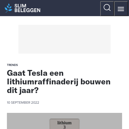
TRENDS
Gaat Tesla een
lithiumraffinaderij bouwen
dit jaar?
10 SEPTEMBER 2022