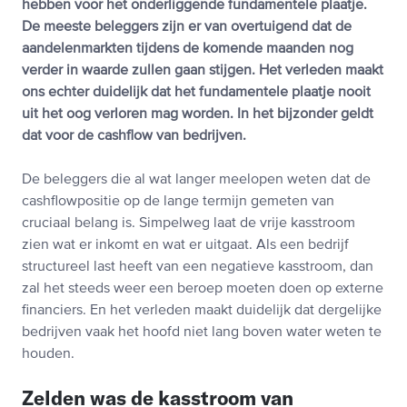
hebben voor het onderliggende fundamentele plaatje.
De meeste beleggers zijn er van overtuigend dat de
aandelenmarkten tijdens de komende maanden nog
verder in waarde zullen gaan stijgen. Het verleden maakt
ons echter duidelijk dat het fundamentele plaatje nooit
uit het oog verloren mag worden. In het bijzonder geldt
dat voor de cashflow van bedrijven.
De beleggers die al wat langer meelopen weten dat de
cashflowpositie op de lange termijn gemeten van
cruciaal belang is. Simpelweg laat de vrije kasstroom
zien wat er inkomt en wat er uitgaat. Als een bedrijf
structureel last heeft van een negatieve kasstroom, dan
zal het steeds weer een beroep moeten doen op externe
financiers. En het verleden maakt duidelijk dat dergelijke
bedrijven vaak het hoofd niet lang boven water weten te
houden.
Zelden was de kasstroom van