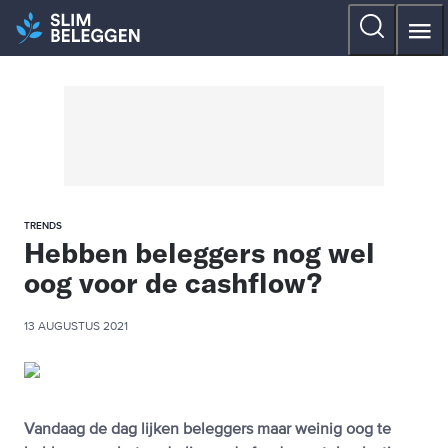
TRENDS
Hebben beleggers nog wel
oog voor de cashflow?
13 AUGUSTUS 2021
Vandaag de dag lijken beleggers maar weinig oog te