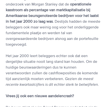
onderzoek van Morgan Stanley dat de
operationele
kasstroom als percentage van marktkapitalisatie bij
Amerikaanse beursgenoteerde bedrijven voor het laatst
in het jaar 2000 zo laag was
. Destijds hadden de meeste
beleggers ook maar weinig oog voor het onderliggende
fundamentele plaatje en werden tal van
overgewaardeerde bedrijven alsnog aan de portefeuille
toegevoegd.
Het jaar 2000 leert beleggers echter ook dat een
dergelijke situatie nooit lang stand kan houden. Om de
huidige beurswaarderingen dus te kunnen
verantwoorden zullen de cashflowposities de komende
tijd aanzienlijk moeten verbeteren.
Gezien de meest
recente kwartaalcijfers is dit echter sterk te betwijfelen.
Vrees jij ook een nieuwe aandelencrash?