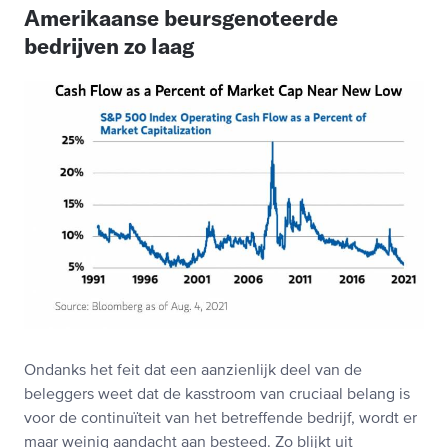
Amerikaanse beursgenoteerde
bedrijven zo laag
Ondanks het feit dat een aanzienlijk deel van de
beleggers weet dat de kasstroom van cruciaal belang is
voor de continuïteit van het betreffende bedrijf, wordt er
maar weinig aandacht aan besteed. Zo blijkt uit