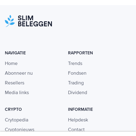
NAVIGATIE
RAPPORTEN
Home
Trends
Abonneer nu
Fondsen
Resellers
Trading
Media links
Dividend
CRYPTO
INFORMATIE
Crytopedia
Helpdesk
Cryptonieuws
Contact