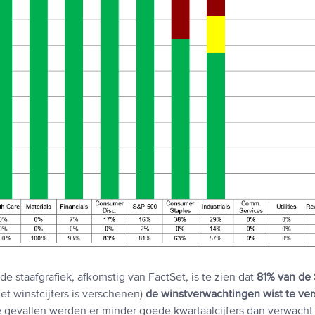
 staafgrafiek, afkomstig van FactSet, is te zien dat
81% van de
met winstcijfers is verschenen)
de winstverwachtingen wist te ver
e gevallen werden er minder goede kwartaalcijfers dan verwacht