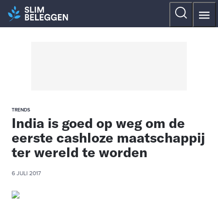
TRENDS
India is goed op weg om de
eerste cashloze maatschappij
ter wereld te worden
6 JULI 2017