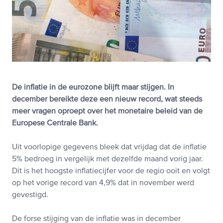
De inflatie in de eurozone blijft maar stijgen. In
december bereikte deze een nieuw record, wat steeds
meer vragen oproept over het monetaire beleid van de
Europese Centrale Bank.
Uit voorlopige gegevens bleek dat vrijdag dat de inflatie
5% bedroeg in vergelijk met dezelfde maand vorig jaar.
Dit is het hoogste inflatiecijfer voor de regio ooit en volgt
op het vorige record van 4,9% dat in november werd
gevestigd.
De forse stijging van de inflatie was in december