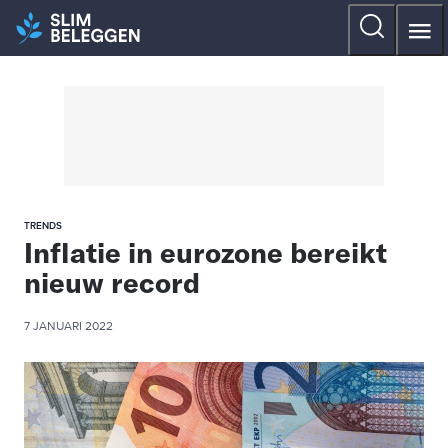
TRENDS
Inflatie in eurozone bereikt
nieuw record
7 JANUARI 2022