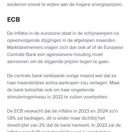
wederom vooral te wijten aan de hogere energieprijzen.
ECB
De inflatie in de eurozone staat in de schijnwerpers na
opeenvolgende stijgingen in de afgelopen maanden.
Marktdeelnemers vragen zich dan ook af of de Europese
Centrale Bank een agressievere houding moet
aannemen om de stijgende prijzen tegen te gaan.
De centrale bank verklaarde vorige maand wel dat ze
haar maandelijkse activa-aankopen zou verlagen. Maar
de bank beloofde ook om haar ongekende
stimuleringsniveau in 2022 te zullen voortzetten.
De ECB verwacht dat de inflatie in 2023 en 2024 zo’n
1,8% zal bedragen, dit is onder maar dichtbij het
streefcijfer van 2% dat de bank hanteert. In 2022 zal de