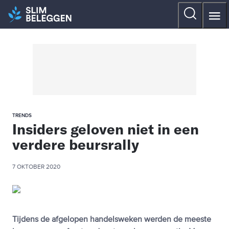
TRENDS
Insiders geloven niet in een
verdere beursrally
7 OKTOBER 2020
Tijdens de afgelopen handelsweken werden de meeste