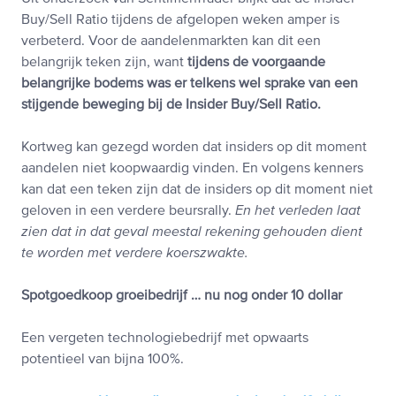
Buy/Sell Ratio tijdens de afgelopen weken amper is
verbeterd. Voor de aandelenmarkten kan dit een
belangrijk teken zijn, want
tijdens de voorgaande
belangrijke bodems was er telkens wel sprake van een
stijgende beweging bij de Insider Buy/Sell Ratio.
Kortweg kan gezegd worden dat insiders op dit moment
aandelen niet koopwaardig vinden. En volgens kenners
kan dat een teken zijn dat de insiders op dit moment niet
geloven in een verdere beursrally.
En het verleden laat
zien dat in dat geval meestal rekening gehouden dient
te worden met verdere koerszwakte.
Spotgoedkoop groeibedrijf … nu nog onder 10 dollar
Een vergeten technologiebedrijf met opwaarts
potentieel van bijna 100%.