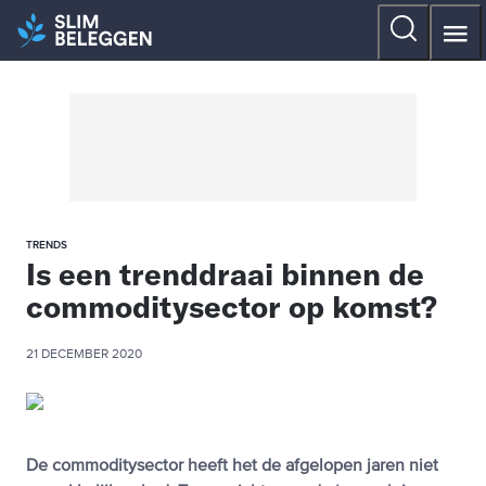
TRENDS
Is een trenddraai binnen de
commoditysector op komst?
21 DECEMBER 2020
De commoditysector heeft het de afgelopen jaren niet