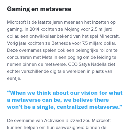
Gaming en metaverse
Microsoft is de laatste jaren meer aan het inzetten op
gaming. In 2014 kochten ze Mojang voor 2,5 miljard
dollar, een ontwikkelaar bekend van het spel Minecraft.
Vorig jaar kochten ze Bethesda voor 7,5 miljard dollar.
Deze overnames spelen ook een belangrijke rol om te
concurreren met Meta in een poging om de leiding te
nemen binnen de metaverse. CEO Satya Nadella ziet
echter verschillende digitale werelden in plaats van
eentje.
When we think about our vision for what
a metaverse can be, we believe there
won’t be a single, centralized metaverse.
De overname van Activision Blizzard zou Microsoft
kunnen helpen om hun aanwezigheid binnen de