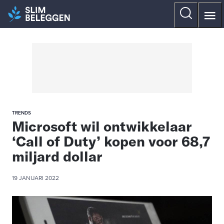
TRENDS
Microsoft wil ontwikkelaar
‘Call of Duty’ kopen voor 68,7
miljard dollar
19 JANUARI 2022