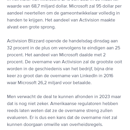
waarde van 68,7 miljard dollar. Microsoft zal 95 dollar per
aandeel neertellen om de gameontwikkelaar volledig in
handen te krijgen. Het aandeel van Activision maakte
alvast een grote sprong.
Activision Blizzard opende de handelsdag dinsdag aan
32 procent in de plus om vervolgens te eindigen aan 25
procent. Het aandeel van Microsoft daalde met 2
procent. De overname van Activision zal de grootste ooit
worden in de geschiedenis van het bedrijf, bijna drie
keer zo groot dan de overname van LinkedIn in 2016
waar Microsoft 26,2 miljard voor betaalde.
Men verwacht de deal te kunnen afronden in 2023 maar
dat is nog niet zeker. Amerikaanse regulatoren hebben
reeds laten weten dat ze de overname streng zullen
evalueren. Er is dus een kans dat de overname niet zal
kunnen doorgaan omwille van overheidsregels.