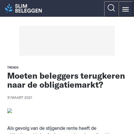
TRENDS
Moeten beleggers terugkeren
naar de obligatiemarkt?
31 MAART 2021
Als gevolg van de stijgende rente heeft de