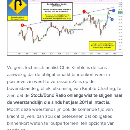
Volgens technisch analist Chris Kimble is de kans
aanwezig dat de obligatiemarkt binnenkort weer in
positieve zin weet te verrassen. Zo is op de
bovenstaande grafiek, afkomstig van Kimble Charting, te
zien dat de
Stock/Bond Ratio onlangs wist te stijgen naar
de weerstandslijn die sinds het jaar 2011 al intact is
.
Mocht deze weerstandslijn ook de komende tijd van
kracht blijven, dan zou dat betekenen dat obligaties
binnenkort weten te ‘outperformen’ ten opzichte van