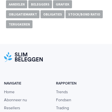
AANDELEN
BELEGGERS
GRAFIEK
OBLIGATIEMARKT
OBLIGATIES
STOCK/BOND RATIO
TERUGKEREN
NAVIGATIE
RAPPORTEN
Home
Trends
Abonneer nu
Fondsen
Resellers
Trading