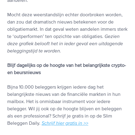
aandelen.
Mocht deze weerstandslijn echter doorbroken worden,
dan zou dat dramatisch nieuws betekenen voor de
obligatiemarkt. In dat geval weten aandelen immers sterk
te ‘outperformen’ ten opzichte van obligaties.
Gezien
deze grafiek belooft het in ieder geval een uitdagende
beleggingstijd te worden.
Blijf dagelijks op de hoogte van het belangrijkste crypto-
en beursnieuws
Bijna 10.000 beleggers krijgen iedere dag het
belangrijkste nieuws van de financiële markten in hun
mailbox. Het is onmisbaar instrument voor iedere
belegger. Wil jij ook op de hoogte blijven en beleggen
als een professional? Schrijf je gratis in op de Slim
Beleggen Daily.
Schrijf hier gratis in >>