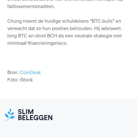
faillissementsmarkten.
Chung noemt de huidige schuldeisers “BTC-bulls” en
verwacht dat ze hun posities behouden. Hij adviseert
long BTC en short BCH als een neutrale strategie met
minimaal financieringsrisico.
Bron:
CoinDesk
Foto: iStock