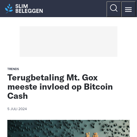
TRENDS
Terugbetaling Mt. Gox
meeste invloed op Bitcoin
Cash
5 JULI 2024