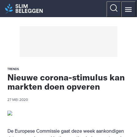
TRENDS
Nieuwe corona-stimulus kan
markten doen opveren
27 MEI 2020
De Europese Commissie gaat deze week aankondigen