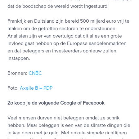
dat de boodschap de wereld wordt ingestuurd.
Frankrijk en Duitsland zijn bereid 500 miljard euro vrij te
maken om de getroffen sectoren te ondersteunen.
Analisten zijn er van overtuigd dat dit alles een grote
invloed gaat hebben op de Europese aandelenmarkten
en dat beleggers en investeerders opnieuw zullen
instappen.
Bronnen:
CNBC
Foto:
Axelle B – PDP
Zo koop je de volgende Google of Facebook
Veel mensen durven niet beleggen omdat ze schrik
hebben. Maar beleggen is een van de slimste dingen die
je kan doen met je geld. Met enkele simpele richtlijnen