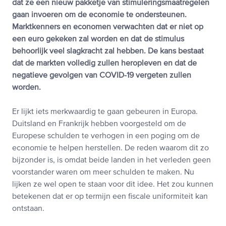
dat ze een nieuw pakketje van stimuleringsmaatregelen
gaan invoeren om de economie te ondersteunen.
Marktkenners en economen verwachten dat er niet op
een euro gekeken zal worden en dat de stimulus
behoorlijk veel slagkracht zal hebben. De kans bestaat
dat de markten volledig zullen heropleven en dat de
negatieve gevolgen van COVID-19 vergeten zullen
worden.
Er lijkt iets merkwaardig te gaan gebeuren in Europa.
Duitsland en Frankrijk hebben voorgesteld om de
Europese schulden te verhogen in een poging om de
economie te helpen herstellen. De reden waarom dit zo
bijzonder is, is omdat beide landen in het verleden geen
voorstander waren om meer schulden te maken. Nu
lijken ze wel open te staan voor dit idee. Het zou kunnen
betekenen dat er op termijn een fiscale uniformiteit kan
ontstaan.