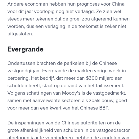
Andere economen hebben hun prognoses voor China
voor dit jaar voorlopig nog niet verlaagd. Ze zien wel
steeds meer tekenen dat de groei zou afgeremd kunnen
worden, dus een verlaging in de toekomst is zeker niet
uitgesloten.
Evergrande
Ondertussen brachten de perikelen bij de Chinese
vastgoedgigant Evergrande de markten vorige week in
beroering. Het bedrijf, dat meer dan $300 miljard aan
schulden heeft, staat op de rand van het faillissement.
Volgens schattingen van Moody’s is de vastgoedmarkt,
samen met aanverwante sectoren als zoals bouw, goed
voor meer dan een kwart van het Chinese BBP.
De inspanningen van de Chinese autoriteiten om de
grote afhankelijkheid van schulden in de vastgoedsector
afgelopen jaar te verminderen, hebben de aandelen van