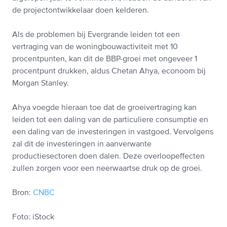
de projectontwikkelaar doen kelderen.
Als de problemen bij Evergrande leiden tot een
vertraging van de woningbouwactiviteit met 10
procentpunten, kan dit de BBP-groei met ongeveer 1
procentpunt drukken, aldus Chetan Ahya, econoom bij
Morgan Stanley.
Ahya voegde hieraan toe dat de groeivertraging kan
leiden tot een daling van de particuliere consumptie en
een daling van de investeringen in vastgoed. Vervolgens
zal dit de investeringen in aanverwante
productiesectoren doen dalen. Deze overloopeffecten
zullen zorgen voor een neerwaartse druk op de groei.
Bron:
CNBC
Foto: iStock