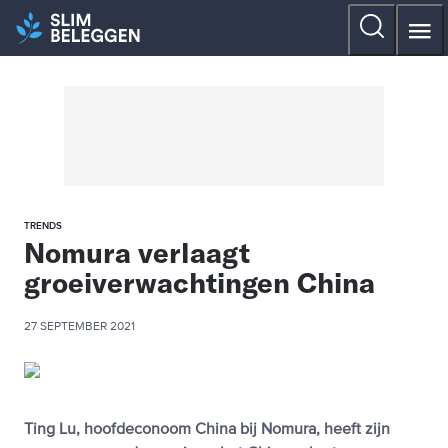
TRENDS
Nomura verlaagt
groeiverwachtingen China
27 SEPTEMBER 2021
Ting Lu, hoofdeconoom China bij Nomura, heeft zijn