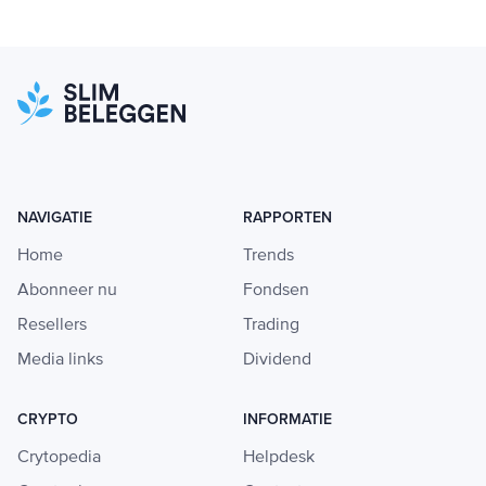
NAVIGATIE
RAPPORTEN
Home
Trends
Abonneer nu
Fondsen
Resellers
Trading
Media links
Dividend
CRYPTO
INFORMATIE
Crytopedia
Helpdesk