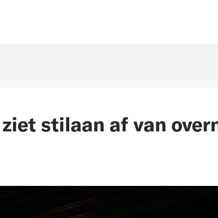
 ziet stilaan af van ove