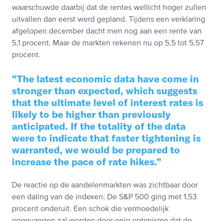
waarschuwde daarbij dat de rentes wellicht hoger zullen
uitvallen dan eerst werd gepland. Tijdens een verklaring
afgelopen december dacht men nog aan een rente van
5,1 procent. Maar de markten rekenen nu op 5,5 tot 5,57
procent.
The latest economic data have come in
stronger than expected, which suggests
that the ultimate level of interest rates is
likely to be higher than previously
anticipated. If the totality of the data
were to indicate that faster tightening is
warranted, we would be prepared to
increase the pace of rate hikes.
De reactie op de aandelenmarkten was zichtbaar door
een daling van de indexen. De S&P 500 ging met 1,53
procent onderuit. Een schok die vermoedelijk