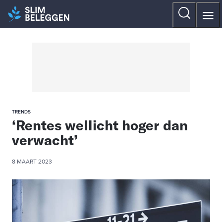
TRENDS
‘Rentes wellicht hoger dan
verwacht’
8 MAART 2023