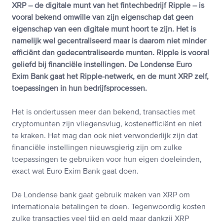
XRP – de digitale munt van het fintechbedrijf Ripple – is
vooral bekend omwille van zijn eigenschap dat geen
eigenschap van een digitale munt hoort te zijn. Het is
namelijk wel gecentraliseerd maar is daarom niet minder
efficiënt dan gedecentraliseerde munten. Ripple is vooral
geliefd bij financiële instellingen. De Londense Euro
Exim Bank gaat het Ripple-netwerk, en de munt XRP zelf,
toepassingen in hun bedrijfsprocessen.
Het is ondertussen meer dan bekend, transacties met
cryptomunten zijn vliegensvlug, kostenefficiënt en niet
te kraken. Het mag dan ook niet verwonderlijk zijn dat
financiële instellingen nieuwsgierig zijn om zulke
toepassingen te gebruiken voor hun eigen doeleinden,
exact wat Euro Exim Bank gaat doen.
De Londense bank gaat gebruik maken van XRP om
internationale betalingen te doen. Tegenwoordig kosten
zulke transacties veel tijd en geld maar dankzij XRP