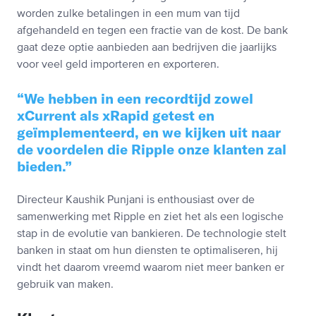
worden zulke betalingen in een mum van tijd
afgehandeld en tegen een fractie van de kost. De bank
gaat deze optie aanbieden aan bedrijven die jaarlijks
voor veel geld importeren en exporteren.
We hebben in een recordtijd zowel
xCurrent als xRapid getest en
geïmplementeerd, en we kijken uit naar
de voordelen die Ripple onze klanten zal
bieden.
Directeur Kaushik Punjani is enthousiast over de
samenwerking met Ripple en ziet het als een logische
stap in de evolutie van bankieren. De technologie stelt
banken in staat om hun diensten te optimaliseren, hij
vindt het daarom vreemd waarom niet meer banken er
gebruik van maken.