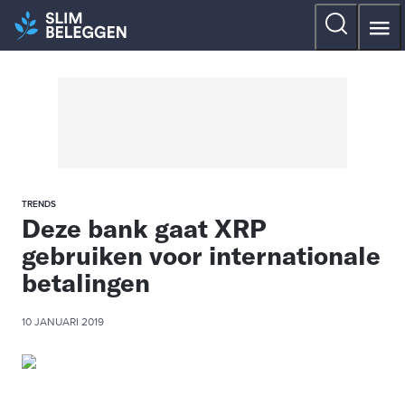
TRENDS
Deze bank gaat XRP
gebruiken voor internationale
betalingen
10 JANUARI 2019