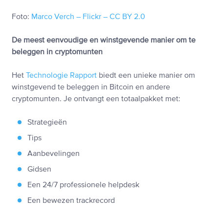
Foto:
Marco Verch – Flickr – CC BY 2.0
De meest eenvoudige en winstgevende manier om te
beleggen in cryptomunten
Het
Technologie Rapport
biedt een unieke manier om
winstgevend te beleggen in Bitcoin en andere
cryptomunten. Je ontvangt een totaalpakket met:
Strategieën
Tips
Aanbevelingen
Gidsen
Een 24/7 professionele helpdesk
Een bewezen trackrecord