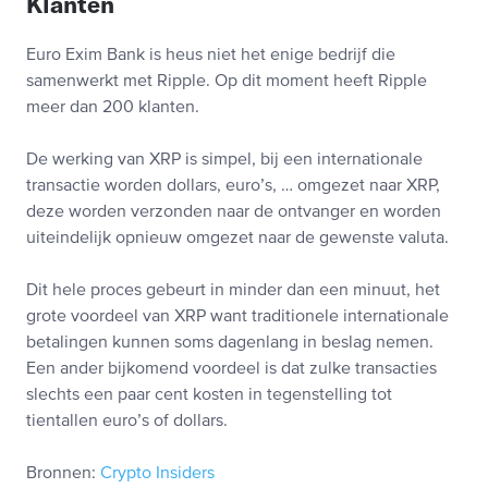
Klanten
Euro Exim Bank is heus niet het enige bedrijf die
samenwerkt met Ripple. Op dit moment heeft Ripple
meer dan 200 klanten.
De werking van XRP is simpel, bij een internationale
transactie worden dollars, euro’s, … omgezet naar XRP,
deze worden verzonden naar de ontvanger en worden
uiteindelijk opnieuw omgezet naar de gewenste valuta.
Dit hele proces gebeurt in minder dan een minuut, het
grote voordeel van XRP want traditionele internationale
betalingen kunnen soms dagenlang in beslag nemen.
Een ander bijkomend voordeel is dat zulke transacties
slechts een paar cent kosten in tegenstelling tot
tientallen euro’s of dollars.
Bronnen:
Crypto Insiders