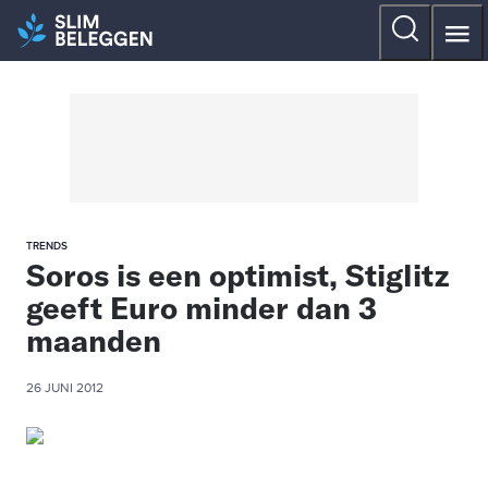
TRENDS
Soros is een optimist, Stiglitz
geeft Euro minder dan 3
maanden
26 JUNI 2012