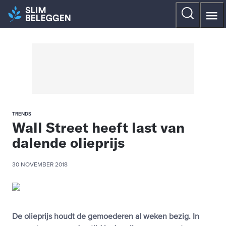
TRENDS
Wall Street heeft last van
dalende olieprijs
30 NOVEMBER 2018
De olieprijs houdt de gemoederen al weken bezig. In