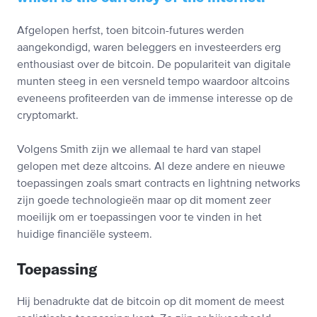
Afgelopen herfst, toen bitcoin-futures werden
aangekondigd, waren beleggers en investeerders erg
enthousiast over de bitcoin. De populariteit van digitale
munten steeg in een versneld tempo waardoor altcoins
eveneens profiteerden van de immense interesse op de
cryptomarkt.
Volgens Smith zijn we allemaal te hard van stapel
gelopen met deze altcoins. Al deze andere en nieuwe
toepassingen zoals smart contracts en lightning networks
zijn goede technologieën maar op dit moment zeer
moeilijk om er toepassingen voor te vinden in het
huidige financiële systeem.
Toepassing
Hij benadrukte dat de bitcoin op dit moment de meest