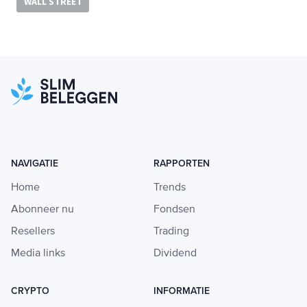
WALL STREET
NAVIGATIE
RAPPORTEN
Home
Trends
Abonneer nu
Fondsen
Resellers
Trading
Media links
Dividend
CRYPTO
INFORMATIE