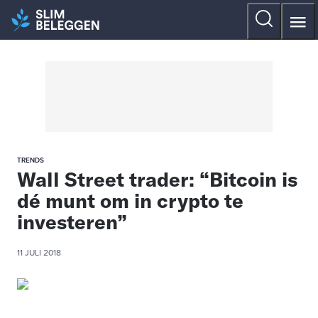
TRENDS
Wall Street trader: “Bitcoin is
dé munt om in crypto te
investeren”
11 JULI 2018