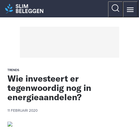
TRENDS
Wie investeert er
tegenwoordig nog in
energieaandelen?
11 FEBRUARI 2020