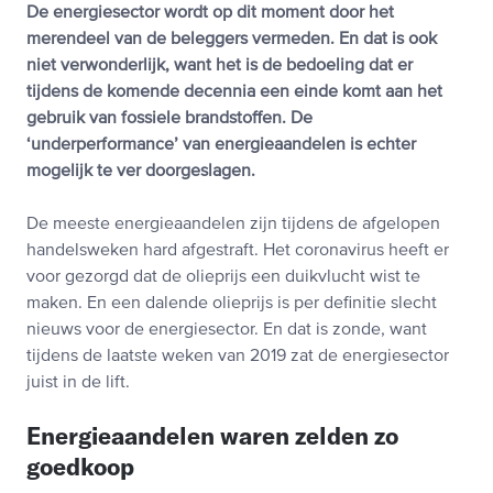
De energiesector wordt op dit moment door het
merendeel van de beleggers vermeden. En dat is ook
niet verwonderlijk, want het is de bedoeling dat er
tijdens de komende decennia een einde komt aan het
gebruik van fossiele brandstoffen. De
‘underperformance’ van energieaandelen is echter
mogelijk te ver doorgeslagen.
De meeste energieaandelen zijn tijdens de afgelopen
handelsweken hard afgestraft. Het coronavirus heeft er
voor gezorgd dat de olieprijs een duikvlucht wist te
maken. En een dalende olieprijs is per definitie slecht
nieuws voor de energiesector. En dat is zonde, want
tijdens de laatste weken van 2019 zat de energiesector
juist in de lift.
Energieaandelen waren zelden zo
goedkoop