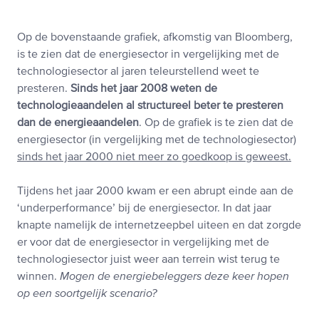
Op de bovenstaande grafiek, afkomstig van Bloomberg,
is te zien dat de energiesector in vergelijking met de
technologiesector al jaren teleurstellend weet te
presteren.
Sinds het jaar 2008 weten de
technologieaandelen al structureel beter te presteren
dan de energieaandelen
. Op de grafiek is te zien dat de
energiesector (in vergelijking met de technologiesector)
sinds het jaar 2000 niet meer zo goedkoop is geweest.
Tijdens het jaar 2000 kwam er een abrupt einde aan de
‘underperformance’ bij de energiesector. In dat jaar
knapte namelijk de internetzeepbel uiteen en dat zorgde
er voor dat de energiesector in vergelijking met de
technologiesector juist weer aan terrein wist terug te
winnen.
Mogen de energiebeleggers deze keer hopen
op een soortgelijk scenario?