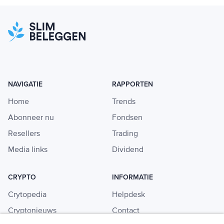
NAVIGATIE
RAPPORTEN
Home
Trends
Abonneer nu
Fondsen
Resellers
Trading
Media links
Dividend
CRYPTO
INFORMATIE
Crytopedia
Helpdesk
Cryptonieuws
Contact