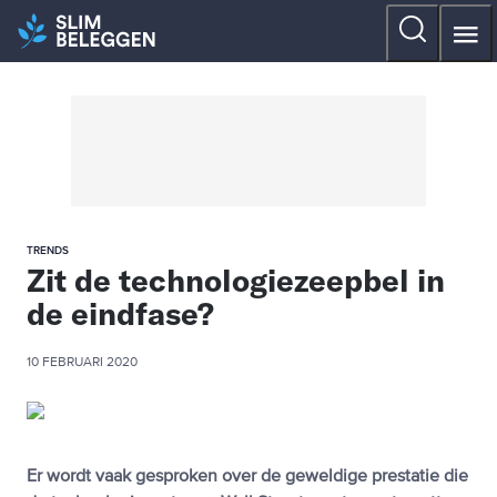
TRENDS
Zit de technologiezeepbel in
de eindfase?
10 FEBRUARI 2020
Er wordt vaak gesproken over de geweldige prestatie die