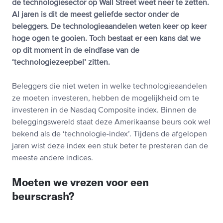
de technologiesector op Wall Street weet neer te zetten.
Al jaren is dit de meest geliefde sector onder de
beleggers. De technologieaandelen weten keer op keer
hoge ogen te gooien. Toch bestaat er een kans dat we
op dit moment in de eindfase van de
‘technologiezeepbel’ zitten.
Beleggers die niet weten in welke technologieaandelen
ze moeten investeren, hebben de mogelijkheid om te
investeren in de Nasdaq Composite index. Binnen de
beleggingswereld staat deze Amerikaanse beurs ook wel
bekend als de ‘technologie-index’. Tijdens de afgelopen
jaren wist deze index een stuk beter te presteren dan de
meeste andere indices.
Moeten we vrezen voor een
beurscrash?