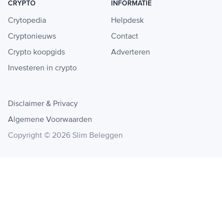
CRYPTO
INFORMATIE
Crytopedia
Helpdesk
Cryptonieuws
Contact
Crypto koopgids
Adverteren
Investeren in crypto
Disclaimer & Privacy
Algemene Voorwaarden
Copyright © 2026 Slim Beleggen