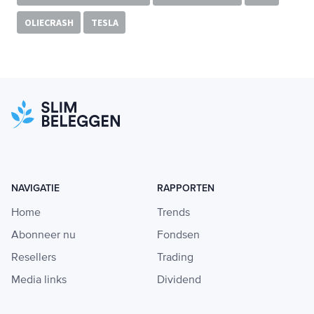
OLIECRASH
TESLA
NAVIGATIE
RAPPORTEN
Home
Trends
Abonneer nu
Fondsen
Resellers
Trading
Media links
Dividend