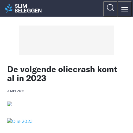
De volgende oliecrash komt
al in 2023
3 MEI 2016