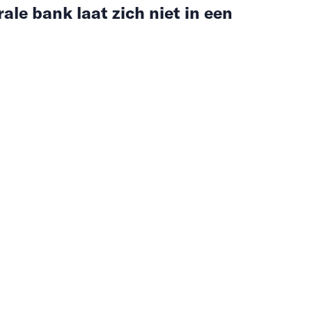
ale bank laat zich niet in een