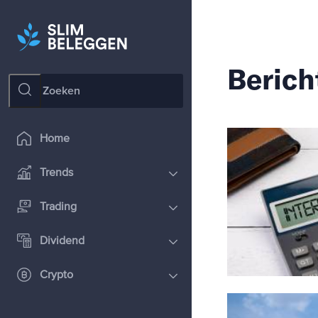
Berich
Home
Trends
Trading
Dividend
Crypto