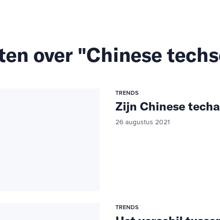
ten over "Chinese techs
TRENDS
Zijn Chinese tech
26 augustus 2021
TRENDS