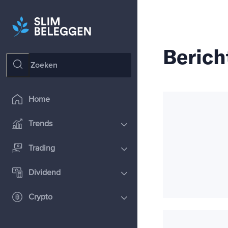
Berich
Home
Trends
Trading
Dividend
Crypto