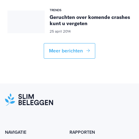
TRENDS
Geruchten over komende crashes
kunt u vergeten
25 april 2014
Meer berichten
NAVIGATIE
RAPPORTEN