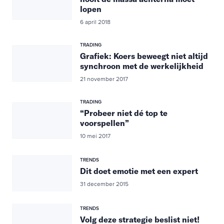
lopen
6 april 2018
TRADING
Grafiek: Koers beweegt niet altijd
synchroon met de werkelijkheid
21 november 2017
TRADING
“Probeer niet dé top te
voorspellen”
10 mei 2017
TRENDS
Dit doet emotie met een expert
31 december 2015
TRENDS
Volg deze strategie beslist niet!