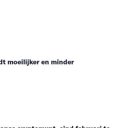
t moeilijker en minder