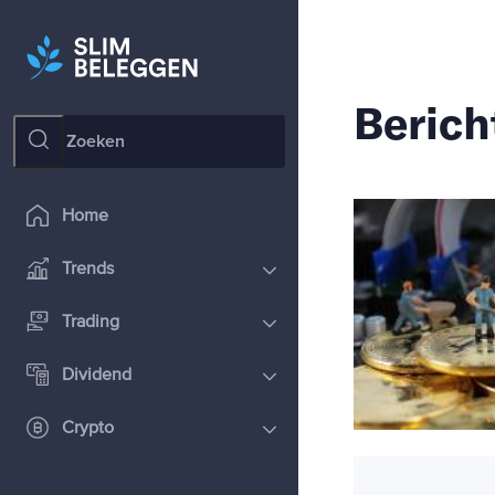
Berich
Home
Trends
Trading
Dividend
Crypto