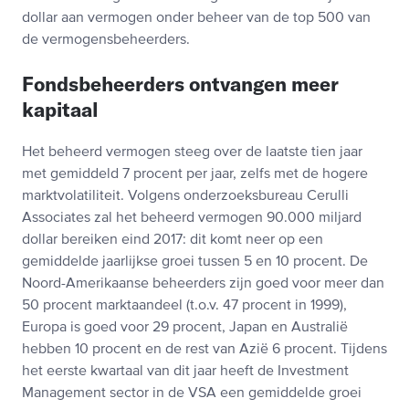
dollar aan vermogen onder beheer van de top 500 van
de vermogensbeheerders.
Fondsbeheerders ontvangen meer
kapitaal
Het beheerd vermogen steeg over de laatste tien jaar
met gemiddeld 7 procent per jaar, zelfs met de hogere
marktvolatiliteit. Volgens onderzoeksbureau Cerulli
Associates zal het beheerd vermogen 90.000 miljard
dollar bereiken eind 2017: dit komt neer op een
gemiddelde jaarlijkse groei tussen 5 en 10 procent. De
Noord-Amerikaanse beheerders zijn goed voor meer dan
50 procent marktaandeel (t.o.v. 47 procent in 1999),
Europa is goed voor 29 procent, Japan en Australië
hebben 10 procent en de rest van Azië 6 procent. Tijdens
het eerste kwartaal van dit jaar heeft de Investment
Management sector in de VSA een gemiddelde groei