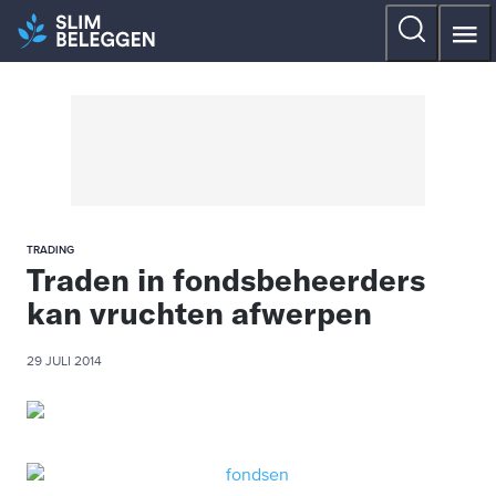
TRADING
Traden in fondsbeheerders
kan vruchten afwerpen
29 JULI 2014