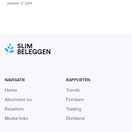
oktober 17, 2014
NAVIGATIE
RAPPORTEN
Home
Trends
Abonneer nu
Fondsen
Resellers
Trading
Media links
Dividend