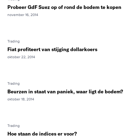
Probeer GdF Suez op of rond de bodem te kopen
november 16, 2014
Trading
Fiat profiteert van stijging dollarkoers
oktober 22, 2014
Trading
Beurzen in staat van paniek, waar ligt de bodem?
oktober 18, 2014
Trading
Hoe staan de indices er voor?