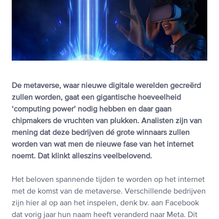
De metaverse, waar nieuwe digitale werelden gecreërd
zullen worden, gaat een gigantische hoeveelheid
‘computing power’ nodig hebben en daar gaan
chipmakers de vruchten van plukken. Analisten zijn van
mening dat deze bedrijven dé grote winnaars zullen
worden van wat men de nieuwe fase van het internet
noemt. Dat klinkt alleszins veelbelovend.
Het beloven spannende tijden te worden op het internet
met de komst van de metaverse. Verschillende bedrijven
zijn hier al op aan het inspelen, denk bv. aan Facebook
dat vorig jaar hun naam heeft veranderd naar Meta. Dit