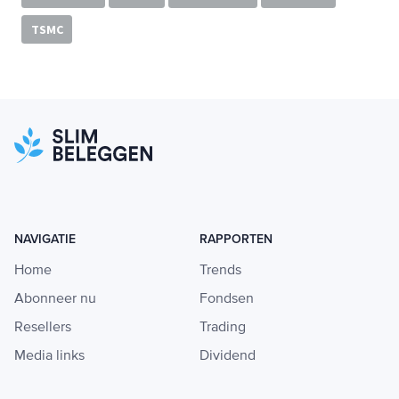
TSMC
NAVIGATIE
RAPPORTEN
Home
Trends
Abonneer nu
Fondsen
Resellers
Trading
Media links
Dividend