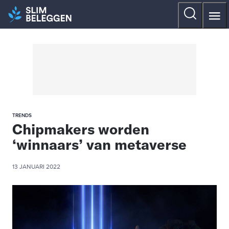
TRENDS
Chipmakers worden
‘winnaars’ van metaverse
13 JANUARI 2022