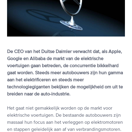
De CEO van het Duitse Daimler verwacht dat, als Apple,
Google en Alibaba de markt van de elektrische
voertuigen gaan betreden, de concurrentie bikkelhard
gaat worden. Steeds meer autobouwers zijn hun gamma
aan het elektrificeren en steeds meer
technologiegiganten bekijken de mogelijkheid om uit te
breiden naar de auto-industrie.
Het gaat niet gemakkelijk worden op de markt voor
elektrische voertuigen. De bestaande autobouwers zijn
massaal hun focus aan het verleggen op elektromotoren
en stappen geleidelijk aan af van verbrandingsmotoren.