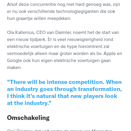
Alsof deze concurrentie nog niet hard genoeg was, zijn
er nu ook verschillende technologiegiganten die ook
hun graantje willen meepikken.
Ola Kallenius, CEO van Daimler, noemt het de start van
een nieuw tijdperk. Er is veel nieuwsgierigheid rond
elektrische voertuigen en de hype hieromtrent zal
vermoedelijk alleen maar groter worden als bv. Apple en
Google ook hun eigen elektrische voertuigen gaan
maken.
There will be intense competition. When
an industry goes through transformation,
I think it’s natural that new players look
at the industry.
Omschakeling