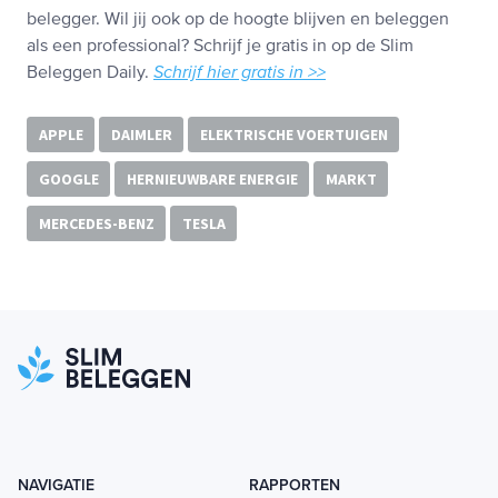
belegger. Wil jij ook op de hoogte blijven en beleggen
als een professional? Schrijf je gratis in op de Slim
Beleggen Daily.
Schrijf hier gratis in >>
APPLE
DAIMLER
ELEKTRISCHE VOERTUIGEN
GOOGLE
HERNIEUWBARE ENERGIE
MARKT
MERCEDES-BENZ
TESLA
NAVIGATIE
RAPPORTEN