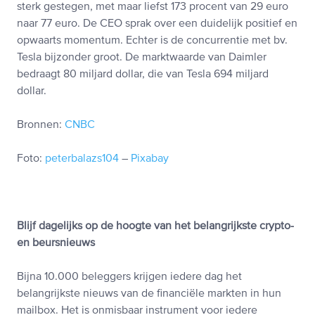
sterk gestegen, met maar liefst 173 procent van 29 euro
naar 77 euro. De CEO sprak over een duidelijk positief en
opwaarts momentum. Echter is de concurrentie met bv.
Tesla bijzonder groot. De marktwaarde van Daimler
bedraagt 80 miljard dollar, die van Tesla 694 miljard
dollar.
Bronnen:
CNBC
Foto:
peterbalazs104
–
Pixabay
Blijf dagelijks op de hoogte van het belangrijkste crypto-
en beursnieuws
Bijna 10.000 beleggers krijgen iedere dag het
belangrijkste nieuws van de financiële markten in hun
mailbox. Het is onmisbaar instrument voor iedere