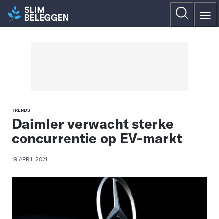
TRENDS
Daimler verwacht sterke
concurrentie op EV-markt
19 APRIL 2021