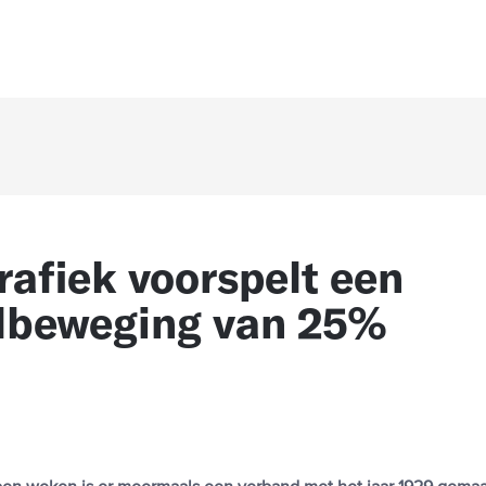
rafiek voorspelt een
lbeweging van 25%