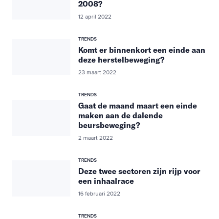
2008?
12 april 2022
TRENDS
Komt er binnenkort een einde aan
deze herstelbeweging?
23 maart 2022
TRENDS
Gaat de maand maart een einde
maken aan de dalende
beursbeweging?
2 maart 2022
TRENDS
Deze twee sectoren zijn rijp voor
een inhaalrace
16 februari 2022
TRENDS