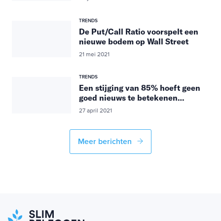
TRENDS
De Put/Call Ratio voorspelt een
nieuwe bodem op Wall Street
21 mei 2021
TRENDS
Een stijging van 85% hoeft geen
goed nieuws te betekenen…
27 april 2021
Meer berichten