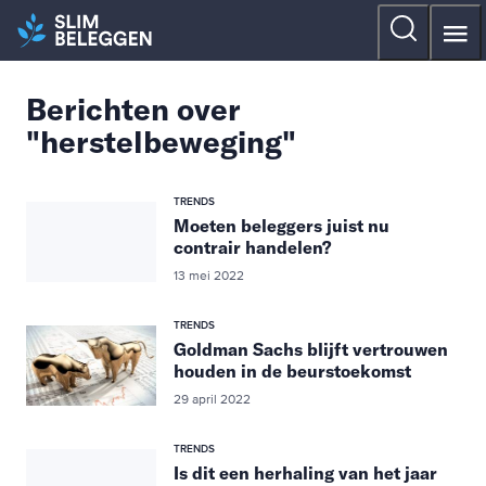
Berichten over
"herstelbeweging"
TRENDS
Moeten beleggers juist nu
contrair handelen?
13 mei 2022
TRENDS
Goldman Sachs blijft vertrouwen
houden in de beurstoekomst
29 april 2022
TRENDS
Is dit een herhaling van het jaar