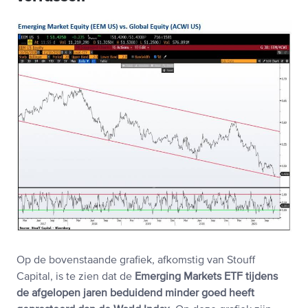
Op de bovenstaande grafiek, afkomstig van Stouff
Capital, is te zien dat de
Emerging Markets ETF tijdens
de afgelopen jaren beduidend minder goed heeft