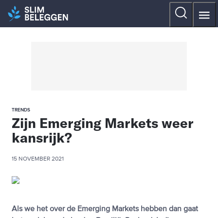
TRENDS
Zijn Emerging Markets weer
kansrijk?
15 NOVEMBER 2021
Als we het over de Emerging Markets hebben dan gaat