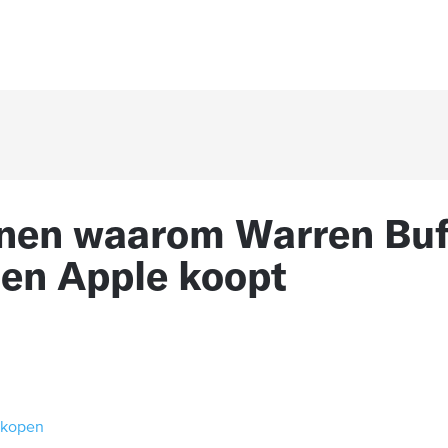
nen waarom Warren Buf
en Apple koopt