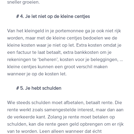
sneller groeien.
# 4. Je let niet op de kleine centjes
Van het kleingeld in je portemonnee ga je ook niet rijk
worden, maar met de kleine centjes bedoelen we de
kleine kosten waar je niet op let. Extra kosten omdat je
een factuur te laat betaalt, extra bankkosten om je
rekeningen te ‘beheren’, kosten voor je beleggingen, …
kleine centjes kunnen een groot verschil maken
wanneer je op de kosten let.
# 5. Je hebt schulden
Wie steeds schulden moet afbetalen, betaalt rente. Die
rente werkt zoals samengestelde interest, maar dan aan
de verkeerde kant. Zolang je rente moet betalen op
schulden, kan die rente geen geld opbrengen om er rijk
van te worden. Leen alleen wanneer dat écht