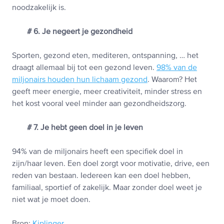
noodzakelijk is.
# 6. Je negeert je gezondheid
Sporten, gezond eten, mediteren, ontspanning, … het
draagt allemaal bij tot een gezond leven.
98% van de
miljonairs houden hun lichaam gezond
. Waarom? Het
geeft meer energie, meer creativiteit, minder stress en
het kost vooral veel minder aan gezondheidszorg.
# 7. Je hebt geen doel in je leven
94% van de miljonairs heeft een specifiek doel in
zijn/haar leven. Een doel zorgt voor motivatie, drive, een
reden van bestaan. Iedereen kan een doel hebben,
familiaal, sportief of zakelijk. Maar zonder doel weet je
niet wat je moet doen.