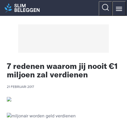
7 redenen waarom jij nooit €1
miljoen zal verdienen
21 FEBRUARI 2017