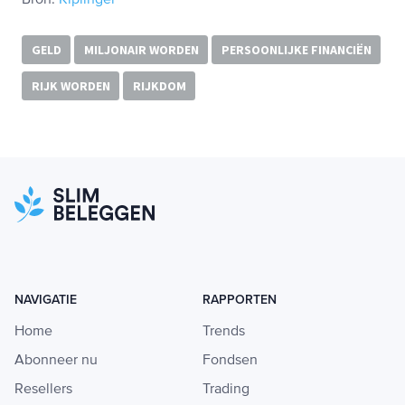
Bron:
Kiplinger
GELD
MILJONAIR WORDEN
PERSOONLIJKE FINANCIËN
RIJK WORDEN
RIJKDOM
NAVIGATIE
RAPPORTEN
Home
Trends
Abonneer nu
Fondsen
Resellers
Trading